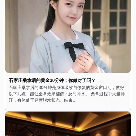
石家庄桑拿后的黄金30分钟：你做对了吗？
石家庄桑拿后的30分钟是身体吸收与修复的黄金窗口期，做好
以下几点，能让桑拿效果翻倍：及时补水。 桑拿过程中大量排
汗，身体处于轻度脱水状态。结束…