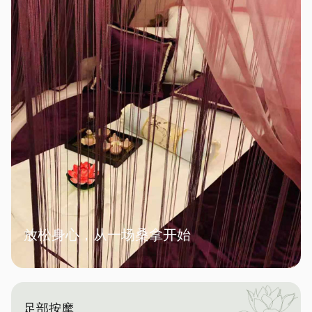
放松身心，从一场桑拿开始
足部按摩