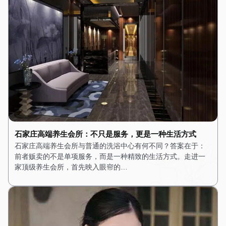
石家庄高端养生会所：不只是服务，更是一种生活方式
石家庄高端养生会所与普通的洗浴中心有何不同？答案在于：
前者贩卖的不是单项服务，而是一种精致的生活方式。走进一
家顶级养生会所，首先映入眼帘的…