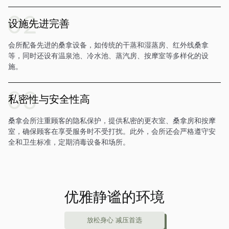
设施先进完善
会所配备先进的桑拿设备，如传统的干蒸和湿蒸房、红外线桑拿
等，同时还设有温泉池、冷水池、蒸汽房、按摩室等多样化的设
施。
私密性与安全性高
桑拿会所注重顾客的隐私保护，提供私密的更衣室、桑拿房和按摩
室，确保顾客在享受服务时不受打扰。此外，会所还会严格遵守安
全和卫生标准，定期消毒设备和场所。
优雅静谧的环境
放松身心 减压首选