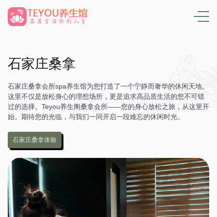
石家庄桑拿
石家庄桑拿会所spa养生馆为您打造了一个宁静而奢华的休闲天地。
这里不仅是放松身心的理想场所，更是追求高品质生活的您不可错
过的选择。Teyou养生阁桑拿会所——您的身心放松之旅，从这里开
始。期待您的光临，与我们一同开启一段难忘的休闲时光。
石家庄桑拿体验