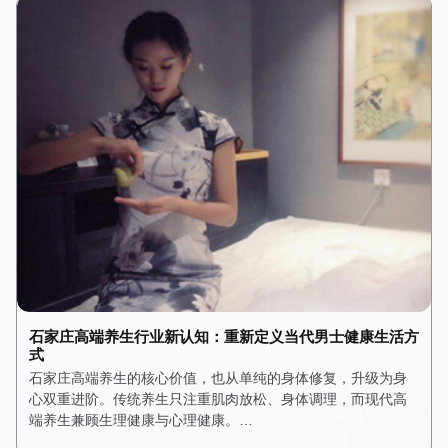
石家庄高端养生行业新认知：重新定义当代男士健康生活方
式
石家庄高端养生的核心价值，也从单纯的身体修复，升级为身
心双重进阶。传统养生只注重肌肉放松、身体调理，而现代高
端养生兼顾生理健康与心理健康。…