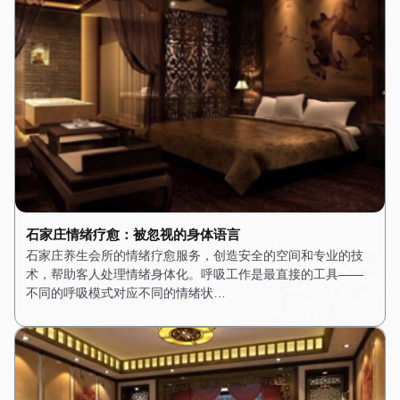
石家庄情绪疗愈：被忽视的身体语言
石家庄养生会所的情绪疗愈服务，创造安全的空间和专业的技
术，帮助客人处理情绪身体化。呼吸工作是最直接的工具——
不同的呼吸模式对应不同的情绪状…