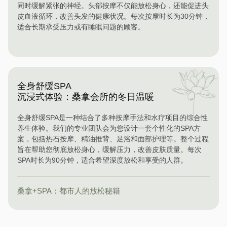
同时缓解紧张的神经。头部按摩不仅能放松身心，还能促进头
皮血液循环，改善头发的健康状况。每次按摩时长为30分钟，
适合长期承受压力或有睡眠问题的顾客。
全身舒缓SPA
沉浸式体验：桑拿会所的冬日温暖
全身舒缓SPA是一种结合了多种按摩手法和水疗项目的综合性
养生体验。我们的专业团队会为您设计一套个性化的SPA方
案，包括热石按摩、精油推背、足浴和面部护理等。整个过程
旨在帮助您彻底放松身心，缓解压力，改善皮肤质量。每次
SPA时长为90分钟，适合希望深度放松和享受的人群。
桑拿+SPA：都市人的放松秘籍