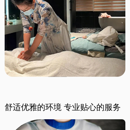
舒适优雅的环境
专业贴心的服务